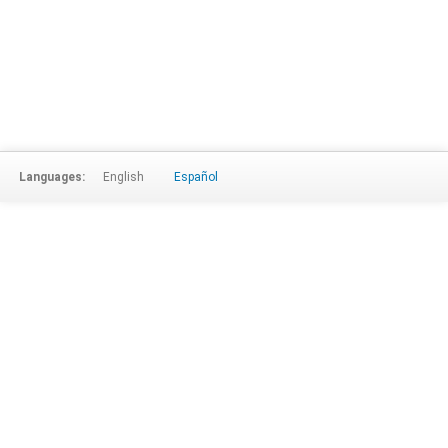
Languages:
English
Español