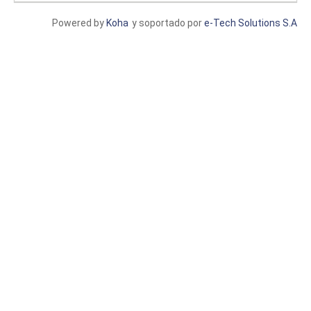
Powered by
Koha
y soportado por
e-Tech Solutions S.A