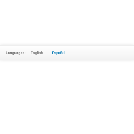
Languages:
English
Español