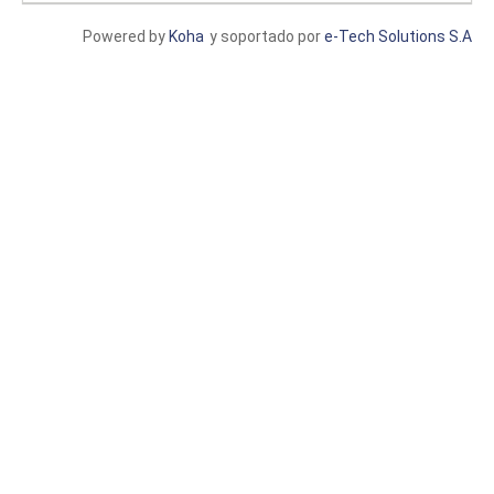
Powered by
Koha
y soportado por
e-Tech Solutions S.A