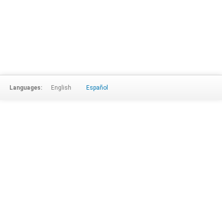
Languages:
English
Español