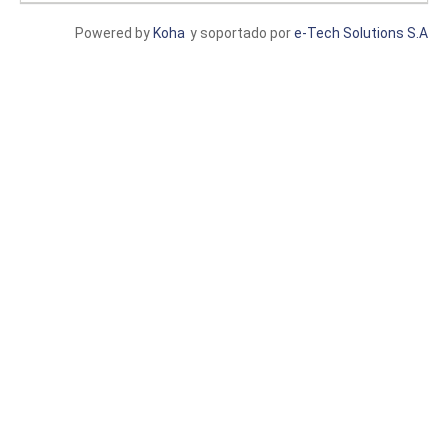
Powered by
Koha
y soportado por
e-Tech Solutions S.A