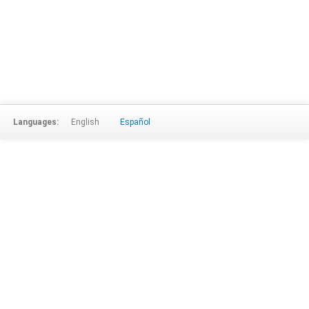
Languages:
English
Español