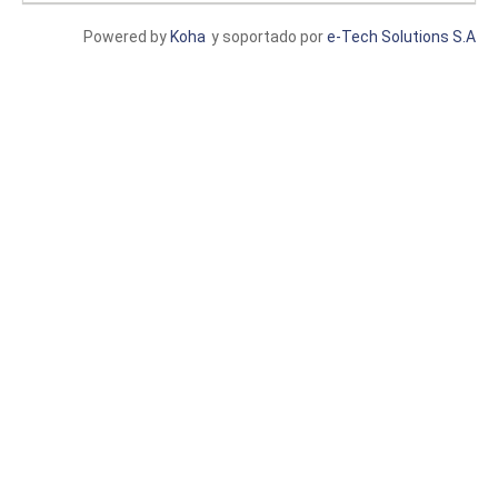
Powered by
Koha
y soportado por
e-Tech Solutions S.A