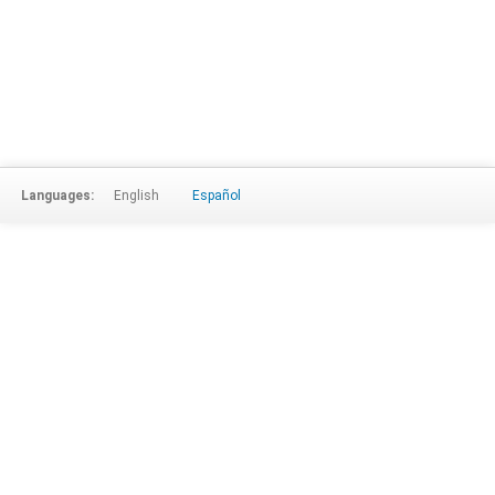
Languages:
English
Español