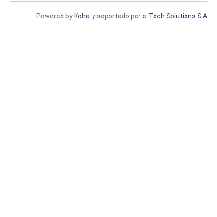
Powered by
Koha
y soportado por
e-Tech Solutions S.A