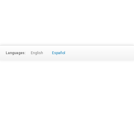
Languages:
English
Español