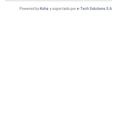
Powered by
Koha
y soportado por
e-Tech Solutions S.A