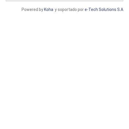
Powered by
Koha
y soportado por
e-Tech Solutions S.A