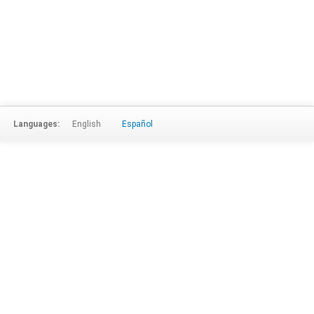
Languages:
English
Español