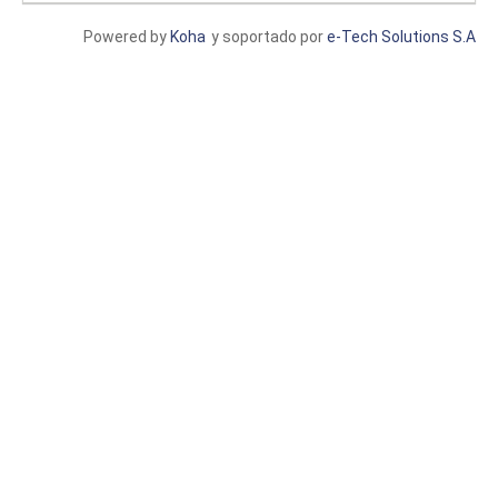
Powered by
Koha
y soportado por
e-Tech Solutions S.A