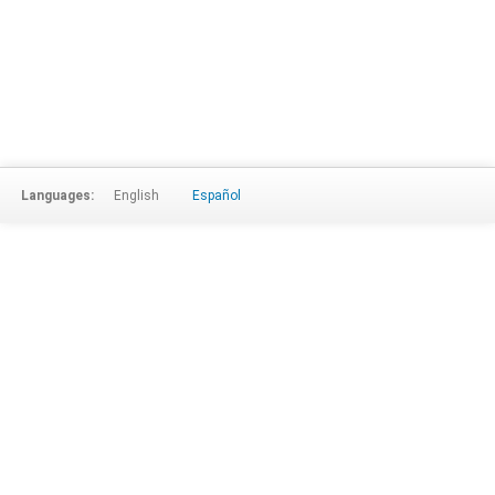
Languages:
English
Español