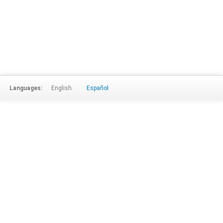
Languages:
English
Español