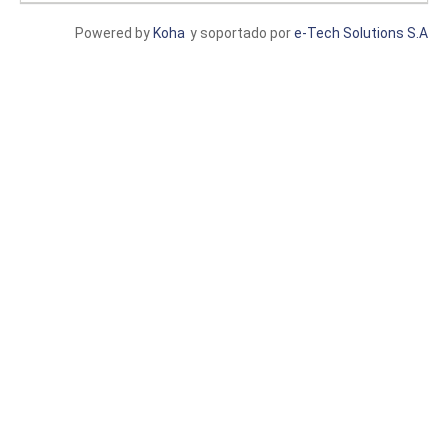
Powered by
Koha
y soportado por
e-Tech Solutions S.A