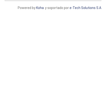
Powered by
Koha
y soportado por
e-Tech Solutions S.A