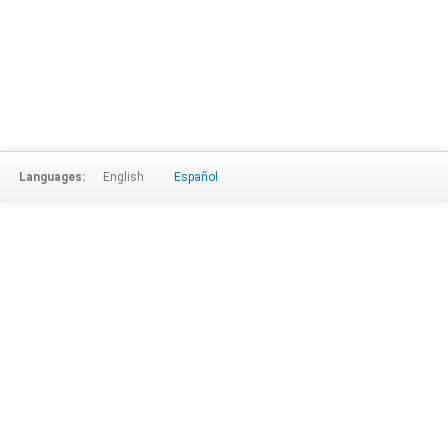
Languages:
English
Español