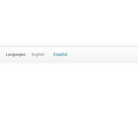
Languages:
English
Español