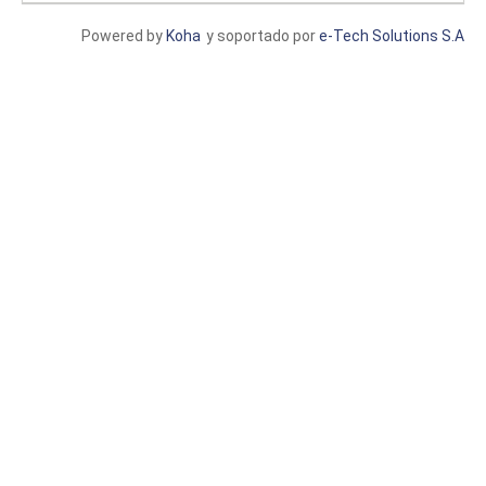
Powered by
Koha
y soportado por
e-Tech Solutions S.A