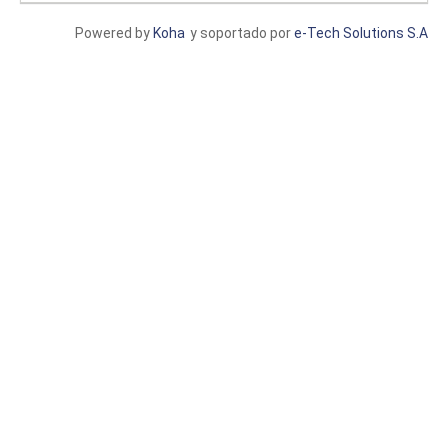
Powered by
Koha
y soportado por
e-Tech Solutions S.A