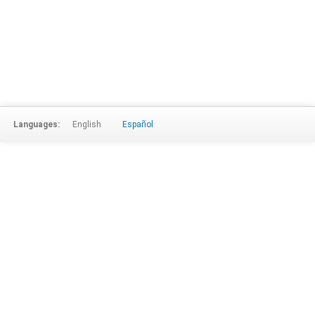
Languages:
English
Español