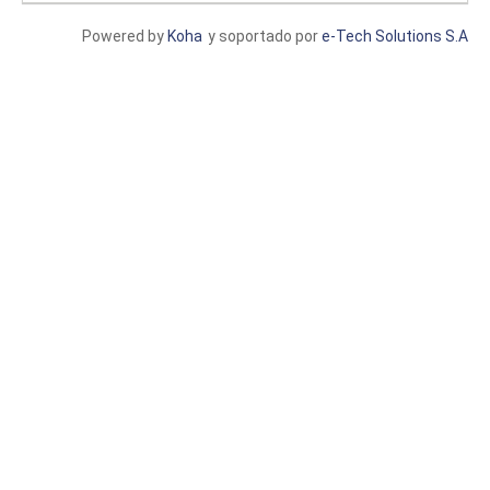
Powered by
Koha
y soportado por
e-Tech Solutions S.A