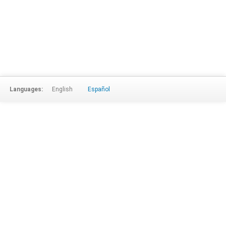
Languages:
English
Español