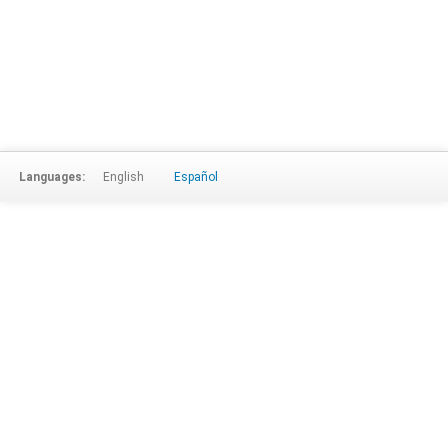
Languages:
English
Español