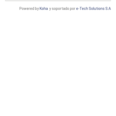
Powered by
Koha
y soportado por
e-Tech Solutions S.A