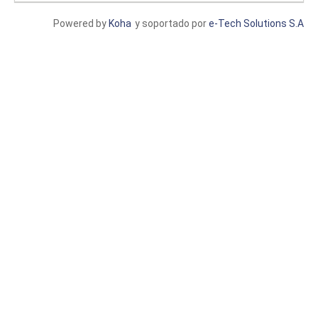
Powered by
Koha
y soportado por
e-Tech Solutions S.A