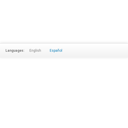
Languages:
English
Español