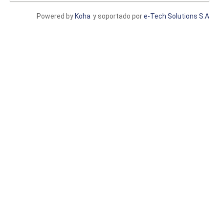
Powered by
Koha
y soportado por
e-Tech Solutions S.A