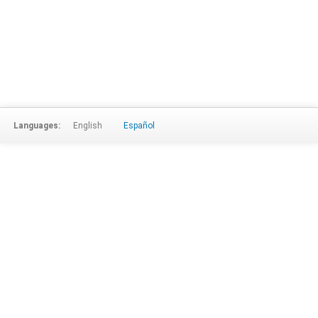
Languages:
English
Español