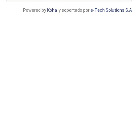
Powered by
Koha
y soportado por
e-Tech Solutions S.A