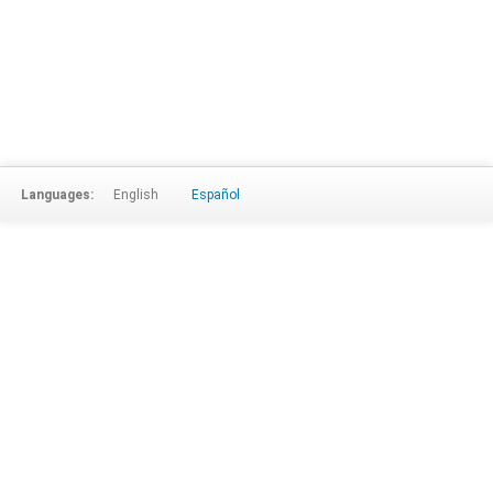
Languages:
English
Español