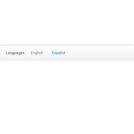
Languages:
English
Español