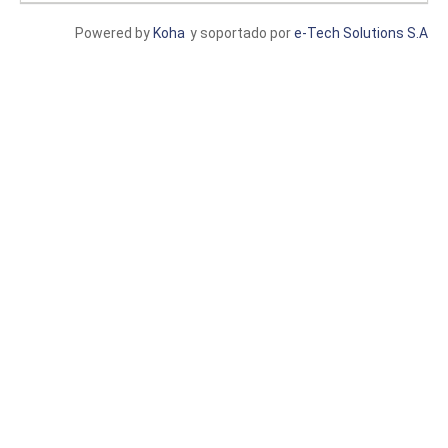
Powered by
Koha
y soportado por
e-Tech Solutions S.A