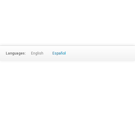
Languages:
English
Español