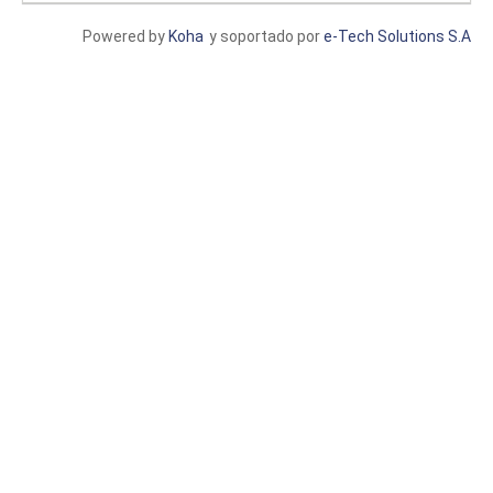
Powered by
Koha
y soportado por
e-Tech Solutions S.A