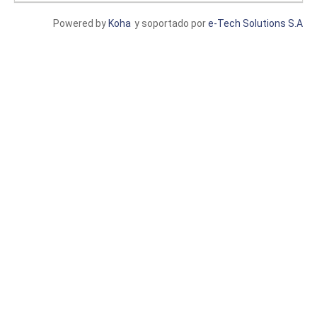
Powered by
Koha
y soportado por
e-Tech Solutions S.A