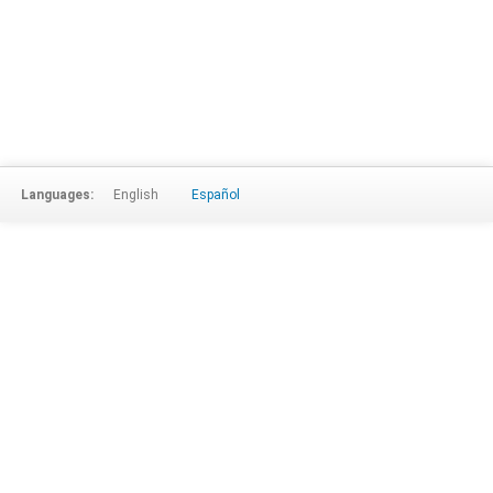
Languages:
English
Español