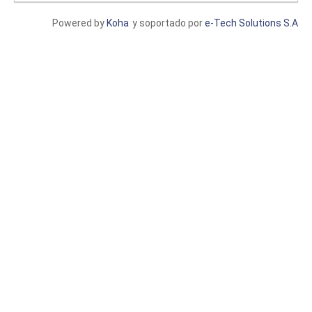
Powered by
Koha
y soportado por
e-Tech Solutions S.A