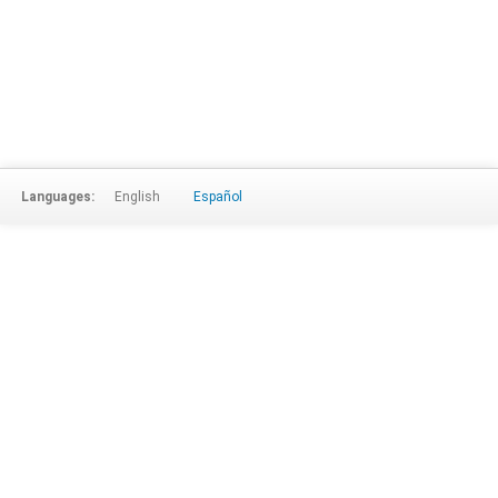
Languages:
English
Español