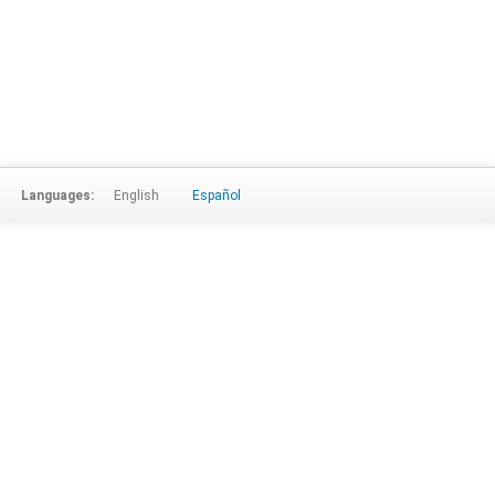
Languages:
English
Español