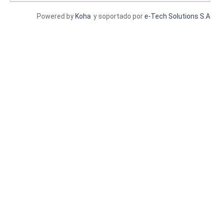
Powered by
Koha
y soportado por
e-Tech Solutions S.A