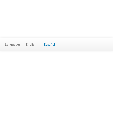
Languages:
English
Español