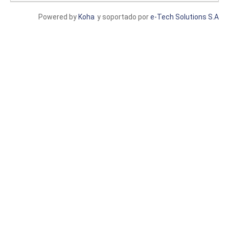
Powered by
Koha
y soportado por
e-Tech Solutions S.A