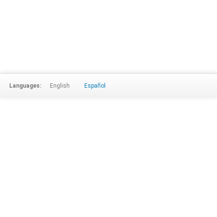
Languages:
English
Español