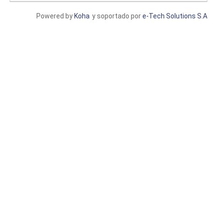
Powered by
Koha
y soportado por
e-Tech Solutions S.A