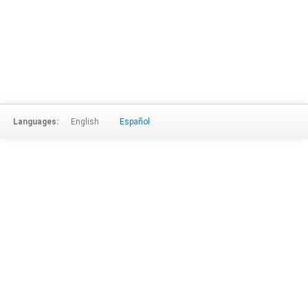
Languages:
English
Español