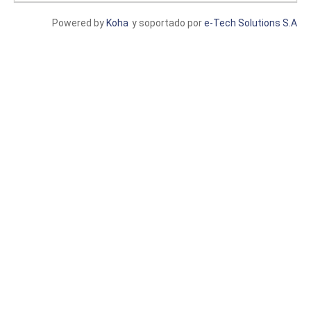
Powered by
Koha
y soportado por
e-Tech Solutions S.A