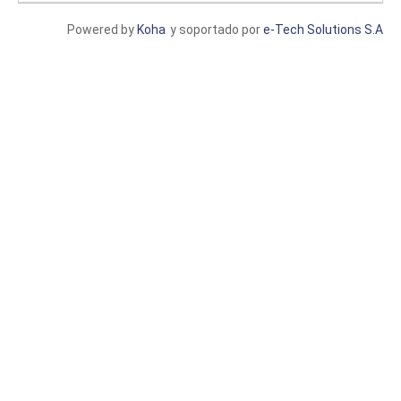
Powered by
Koha
y soportado por
e-Tech Solutions S.A