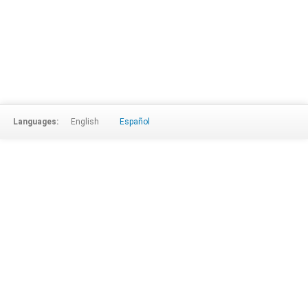
Languages:
English
Español