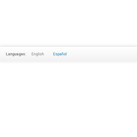
Languages:
English
Español