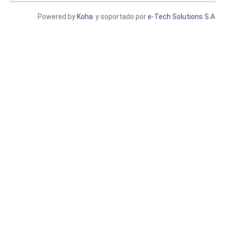
Powered by
Koha
y soportado por
e-Tech Solutions S.A