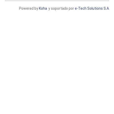
Powered by
Koha
y soportado por
e-Tech Solutions S.A