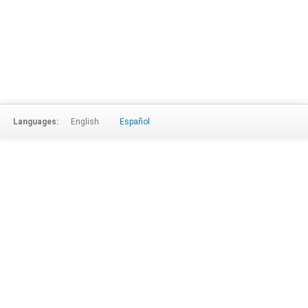
Languages:
English
Español