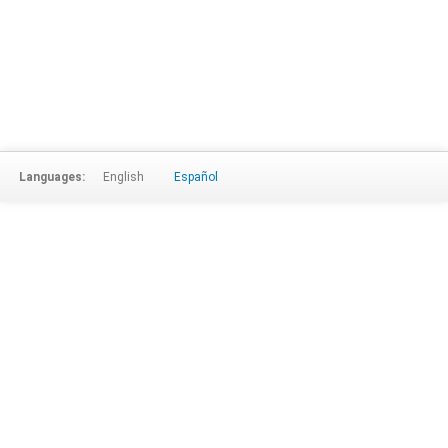
Languages:
English
Español