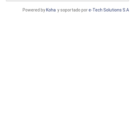
Powered by
Koha
y soportado por
e-Tech Solutions S.A