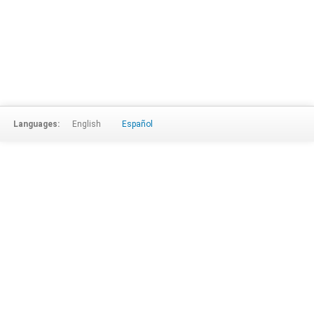
Languages:
English
Español