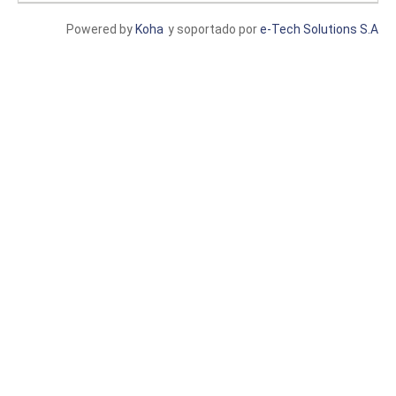
Powered by
Koha
y soportado por
e-Tech Solutions S.A