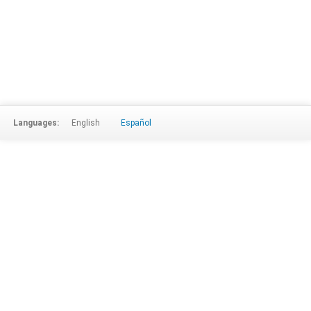
Languages:
English
Español