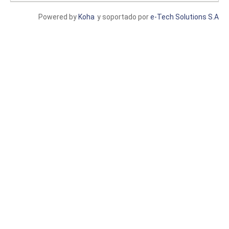
Powered by
Koha
y soportado por
e-Tech Solutions S.A