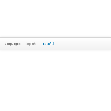
Languages:
English
Español