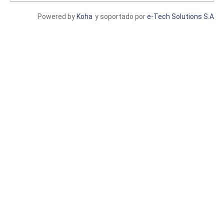
Powered by
Koha
y soportado por
e-Tech Solutions S.A