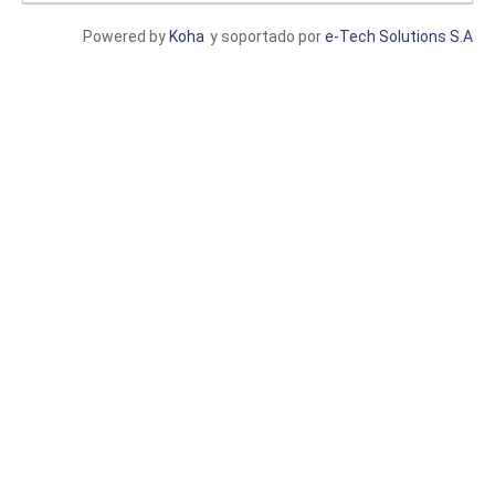
Powered by
Koha
y soportado por
e-Tech Solutions S.A