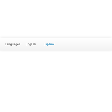
Languages:
English
Español