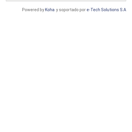
Powered by
Koha
y soportado por
e-Tech Solutions S.A