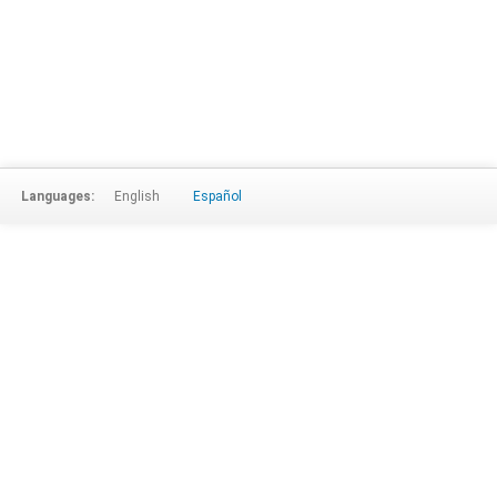
Languages:
English
Español