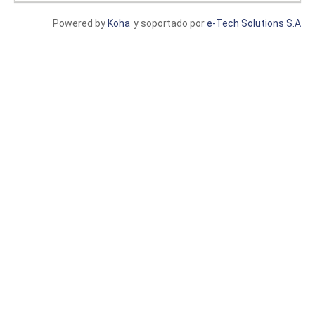
Powered by
Koha
y soportado por
e-Tech Solutions S.A