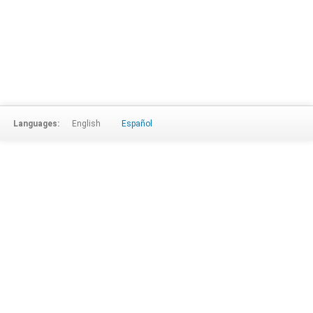
Languages:
English
Español