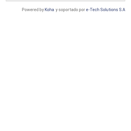
Powered by
Koha
y soportado por
e-Tech Solutions S.A