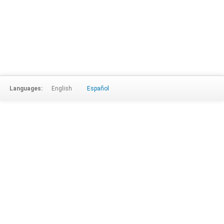
Languages:
English
Español