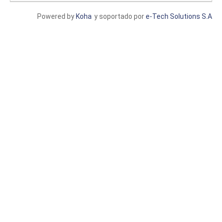
Powered by
Koha
y soportado por
e-Tech Solutions S.A