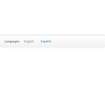
Languages:
English
Español