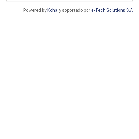
Powered by
Koha
y soportado por
e-Tech Solutions S.A