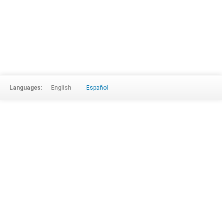
Languages:
English
Español