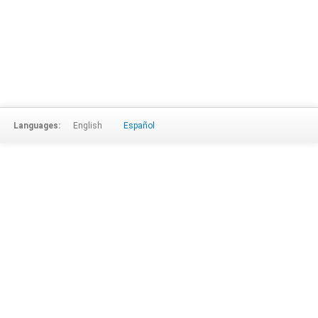
Languages:
English
Español