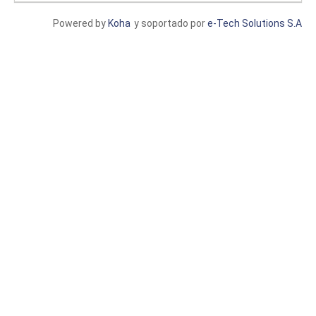
Powered by
Koha
y soportado por
e-Tech Solutions S.A