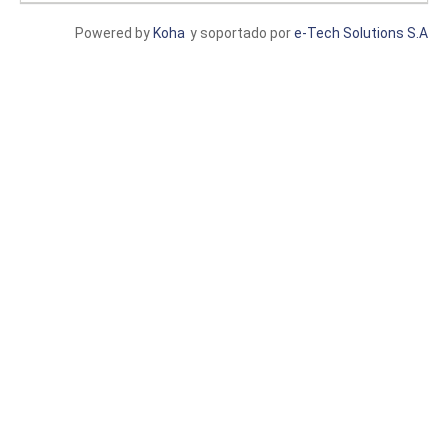
Powered by
Koha
y soportado por
e-Tech Solutions S.A