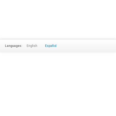
Languages:
English
Español