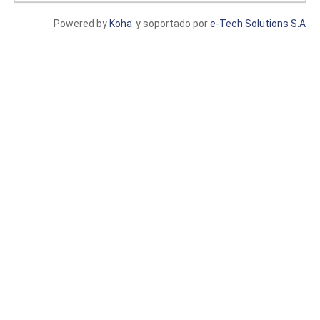
Powered by
Koha
y soportado por
e-Tech Solutions S.A