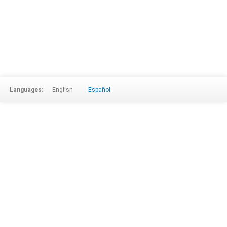
Languages:
English
Español