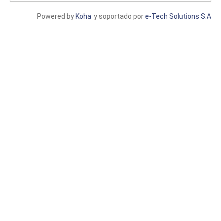
Powered by
Koha
y soportado por
e-Tech Solutions S.A