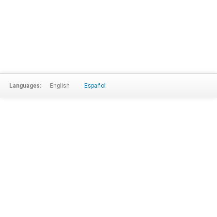
Languages:
English
Español