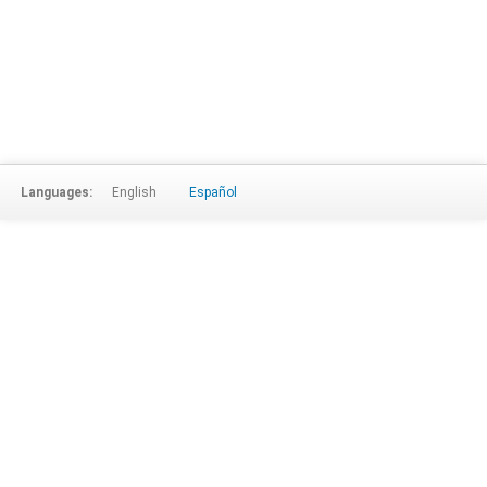
Languages:
English
Español