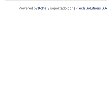
Powered by
Koha
y soportado por
e-Tech Solutions S.A