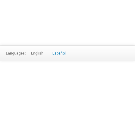
Languages:
English
Español