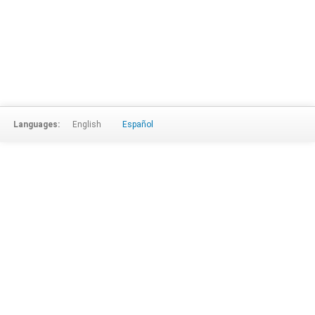
Languages:
English
Español