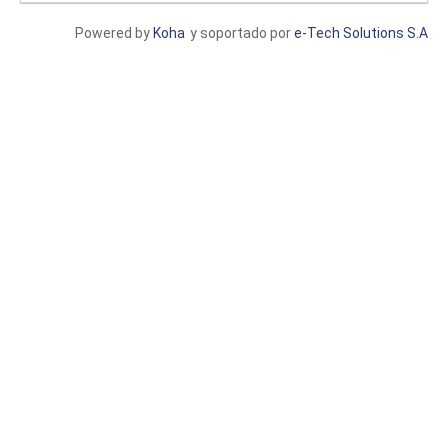
Powered by
Koha
y soportado por
e-Tech Solutions S.A