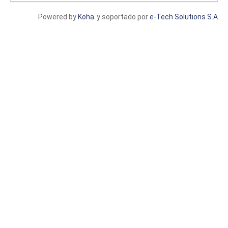
Powered by
Koha
y soportado por
e-Tech Solutions S.A