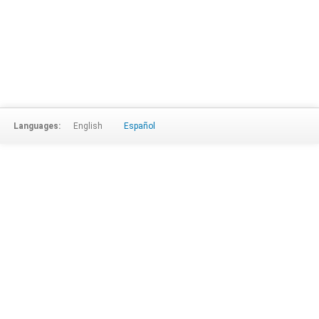
Languages:
English
Español