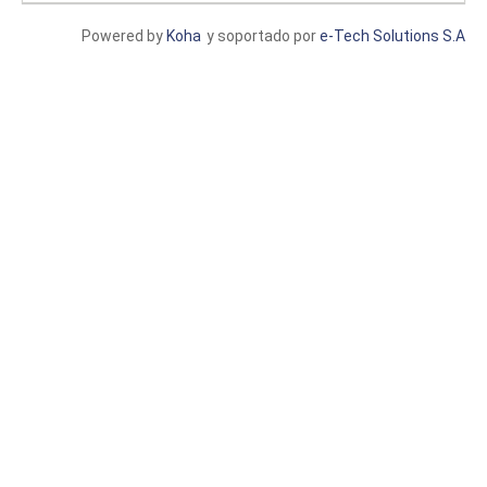
Powered by
Koha
y soportado por
e-Tech Solutions S.A