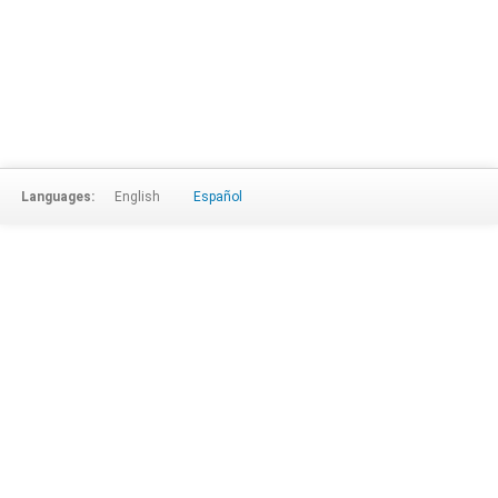
Languages:
English
Español