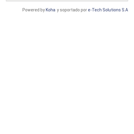
Powered by
Koha
y soportado por
e-Tech Solutions S.A