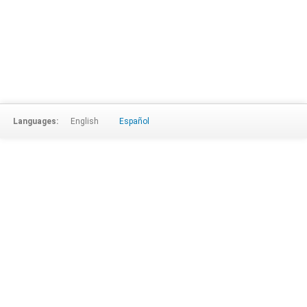
Languages:
English
Español