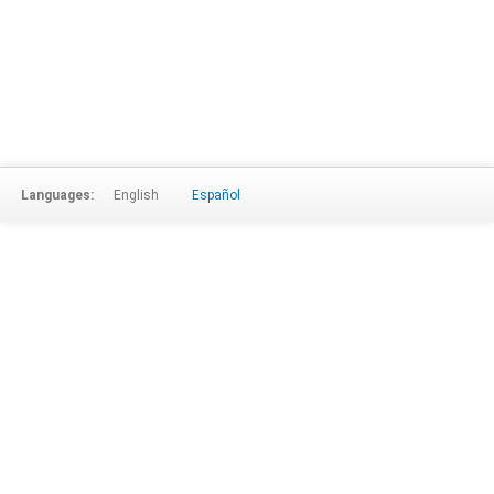
Languages:
English
Español