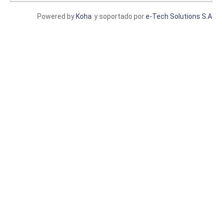
Powered by
Koha
y soportado por
e-Tech Solutions S.A