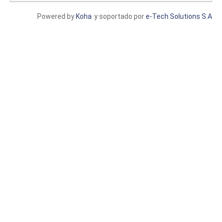
Powered by
Koha
y soportado por
e-Tech Solutions S.A