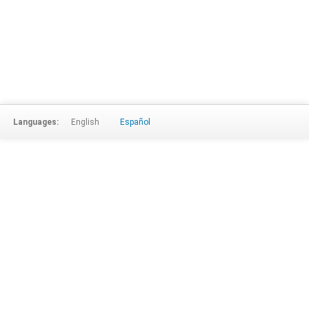
Languages:
English
Español